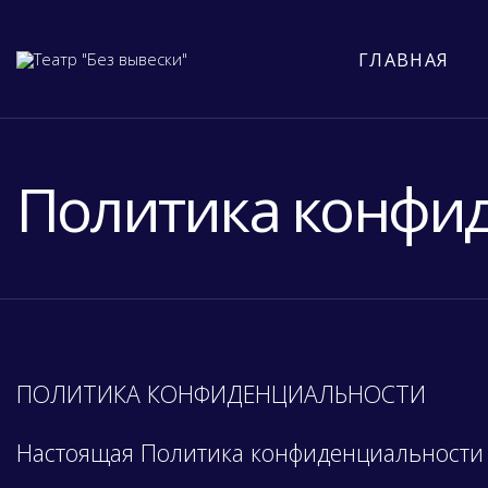
ГЛАВНАЯ
Политика конфи
ПОЛИТИКА КОНФИДЕНЦИАЛЬНОСТИ
Настоящая Политика конфиденциальности 