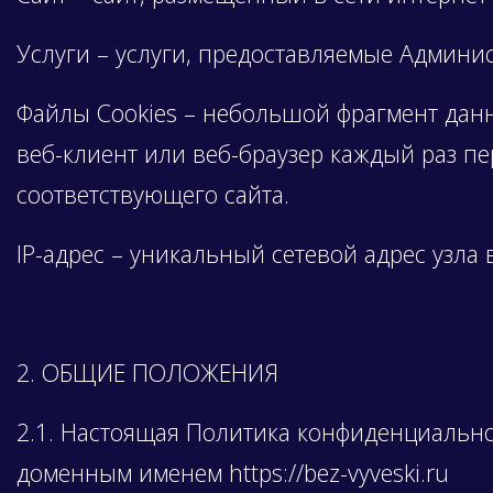
Услуги – услуги, предоставляемые Администр
Файлы Cookies – небольшой фрагмент дан
веб-клиент или веб-браузер каждый раз п
соответствующего сайта.
IP-адрес – уникальный сетевой адрес узла 
2. ОБЩИЕ ПОЛОЖЕНИЯ
2.1. Настоящая Политика конфиденциально
доменным именем https://bez-vyveski.ru