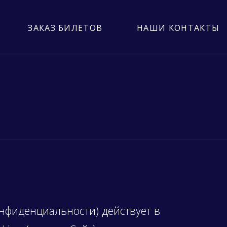
ЗАКАЗ БИЛЕТОВ
НАШИ КОНТАКТЫ
нфиденциальности) действует в