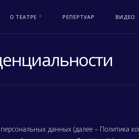
О ТЕАТРЕ
РЕПЕРТУАР
ВИДЕО
денциальности
персональных данных (далее – Политика ко