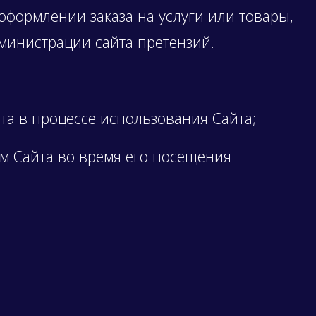
оформлении заказа на услуги или товары,
министрации сайта претензий.
а в процессе использования Сайта;
 Сайта во время его посещения