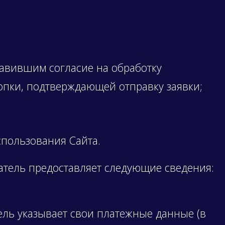
авившим согласие на обработку
опки, подтверждающей отправку заявки;
пользования Сайта.
ватель предоставляет следующие сведения:
ель указывает свои платежные данные (в