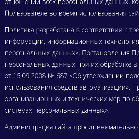
отношении всех персональных данных, к
Пользователе во время использования са
Политика разработана в соответствии с тр
информации, информационных технологиях
персональных данных», Постановления Пра
персональных данных при их обработке в
от 15.09.2008 № 687 «Об утверждении пол
использования средств автоматизации», П
организационных и технических мер по о
системах персональных данных».
Администрация сайта просит внимательно