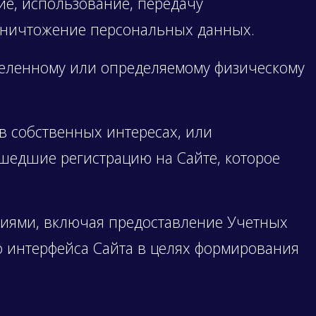
ие, использование, передачу
, уничтожение персональных данных.
деленному или определяемому физическому
в собственных интересах, или
шедшие регистрацию на Сайте, которое
кциями, включая предоставление Учетных
 интерфейса Сайта в целях формирования