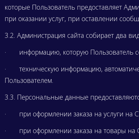
которые Пользователь предоставляет Админ
при оказании услуг, при оставлении сооб
3.2. Администрация сайта собирает два ви
· информацию, которую Пользователь соз
· техническую информацию, автоматичес
Пользователем.
3.3. Персональные данные предоставляют
· при оформлении заказа на услуги на С
· при оформлении заказа на товары на С