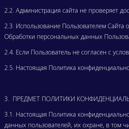
2.2. Администрация сайта не проверяет д
2.3. Использование Пользователем Сайта 
Обработки персональных данных Пользов
2.4. Если Пользователь не согласен с усл
2.5. Настоящая Политика конфиденциальн
3. ПРЕДМЕТ ПОЛИТИКИ КОНФИДЕНЦИАЛ
3.1. Настоящая Политика конфиденциальн
данных пользователей, их охране, в том