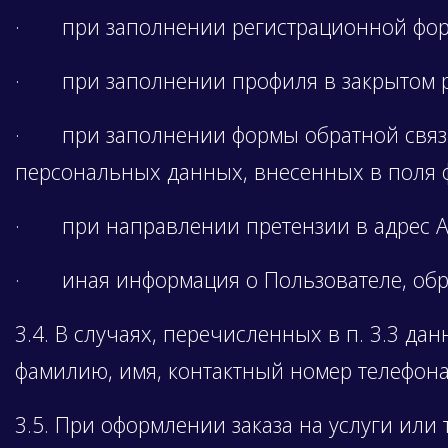
· при заполнении регистрационной форм
· при заполнении профиля в закрытом р
· при заполнении формы обратной связи,
персональных данных, внесенных в поля ф
· при направлении претензии в адрес А
· иная информация о Пользователе, обра
3.4. В случаях, перечисленных в п. 3.3 
фамилию, имя, контактный номер телефона
3.5. При оформлении заказа на услуги ил