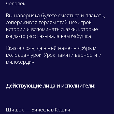
человек.
Вы наверняка будете смеяться и плакать,
сопереживая героям этой нехитрой
истории и вспоминать сказки, которые
когда-то рассказывала вам бабушка.
Сказка ложь, да в ней намек – добрым
молодцам урок. Урок памяти верности и
милосердия.
Действующие лица и исполнители:
Шишок — Вячеслав Кошкин