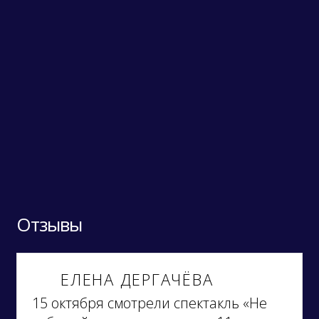
Отзывы
ЕЛЕНА ДЕРГАЧЁВА
15 октября смотрели спектакль «Не