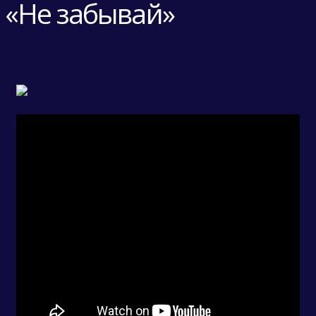
«Не забывай»