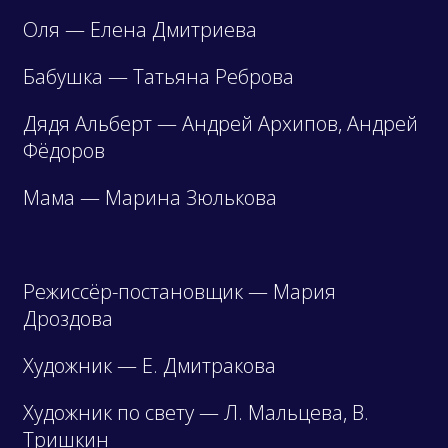
Оля — Елена Дмитриева
Бабушка — Татьяна Реброва
Дядя Альберт — Андрей Архипов, Андрей
Фёдоров
Мама — Марина Зюлькова
Режиссёр-постановщик — Мария
Дроздова
Художник — Е. Дмитракова
Художник по свету — Л. Мальцева, В.
Тришкин