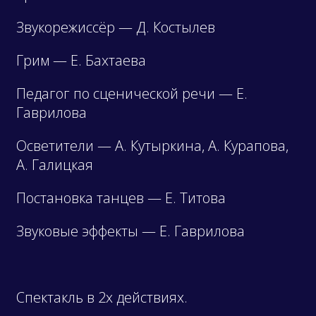
Звукорежиссёр — Д. Костылев
Грим — Е. Бахтаева
Педагог по сценической речи — Е.
Гаврилова
Осветители — А. Кутыркина, А. Курапова,
А. Галицкая
Постановка танцев — Е. Титова
Звуковые эффекты — Е. Гаврилова
Спектакль в 2х действиях.