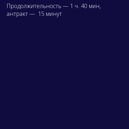
Продолжительность — 1 ч. 40 мин,
антракт — 15 минут