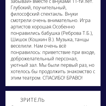
забывай» вместе с внуками 11-ти лет.
Глубокий, поучительный,
философский спектакль. Внуки
смотрели очень внимательно. Игра
артистов хорошая.Особенно
понравились бабушка (Реброва Т.Б.),
Шишок (Кошкин В.). Музыка, танцы
веселили. Нам очень всё
понравилось: приветствие при входе,
доброжелательный персонал,
уютный зал. Мы были первый раз, но
хотелось бы продолжить знакомство с
этим театром. СПАСИБО! БРАВО!
ЗРИТЕЛЬ