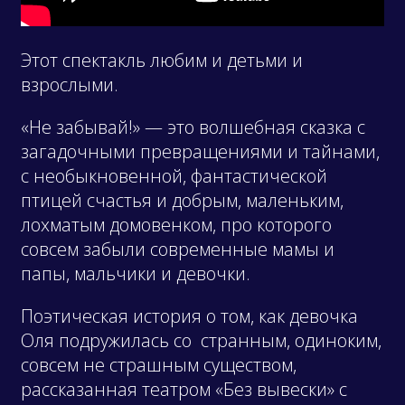
Этот спектакль любим и детьми и
взрослыми.
«Не забывай!» — это волшебная сказка с
загадочными превращениями и тайнами,
с необыкновенной, фантастической
птицей счастья и добрым, маленьким,
лохматым домовенком, про которого
совсем забыли современные мамы и
папы, мальчики и девочки.
Поэтическая история о том, как девочка
Оля подружилась со странным, одиноким,
совсем не страшным существом,
рассказанная театром «Без вывески» с