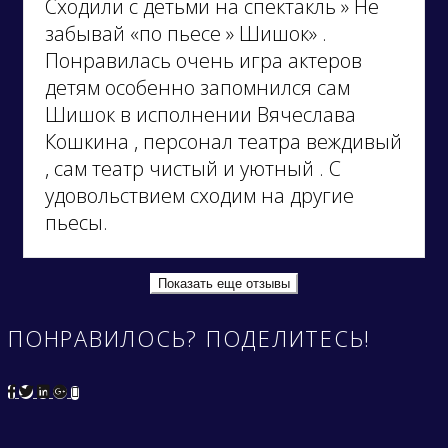
Сходили с детьми на спектакль » Не
забывай «по пьесе » Шишок» .
Понравилась очень игра актеров
детям особенно запомнился сам
Шишок в исполнении Вячеслава
Кошкина , персонал театра веждивый
, сам театр чистый и уютный . С
удовольствием сходим на другие
пьесы.
Показать еще отзывы
ПОНРАВИЛОСЬ? ПОДЕЛИТЕСЬ!