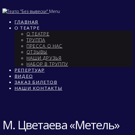
Menu
ГЛАВНАЯ
О ТЕАТРЕ
О ТЕАТРЕ
ТРУППА
ПРЕССА О НАС
ОТЗЫВЫ
НАШИ ДРУЗЬЯ
НАБОР В ТРУППУ
РЕПЕРТУАР
ВИДЕО
ЗАКАЗ БИЛЕТОВ
НАШИ КОНТАКТЫ
М. Цветаева «Метель»