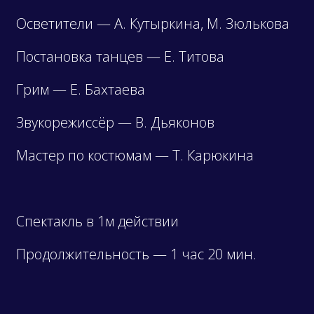
Осветители — А. Кутыркина, М. Зюлькова
Постановка танцев — Е. Титова
Грим — Е. Бахтаева
Звукорежиссёр — В. Дьяконов
Мастер по костюмам — Т. Карюкина
Спектакль в 1м действии
Продолжительность — 1 час 20 мин.