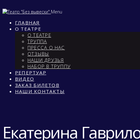
Menu
ГЛАВНАЯ
О ТЕАТРЕ
О ТЕАТРЕ
ТРУППА
ПРЕССА О НАС
ОТЗЫВЫ
НАШИ ДРУЗЬЯ
НАБОР В ТРУППУ
РЕПЕРТУАР
ВИДЕО
ЗАКАЗ БИЛЕТОВ
НАШИ КОНТАКТЫ
Екатерина Гаврил