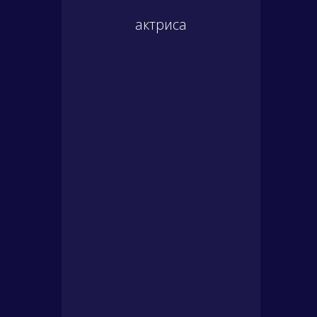
актриса