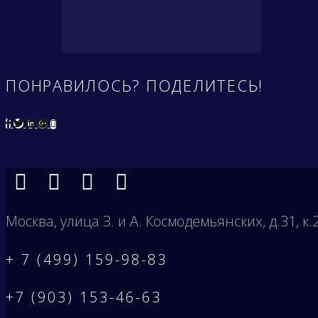
ПОНРАВИЛОСЬ? ПОДЕЛИТЕСЬ!
Москва, улица З. и А. Космодемьянских, д.31, к.
+ 7 (499) 159-98-83
+7 (903) 153-46-63