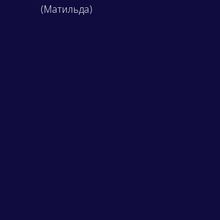
(Матильда)