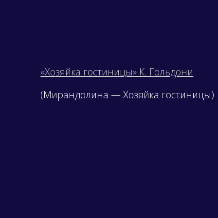
«Хозяйка гостиницы» К. Гольдони
(Мирандолина — Хозяйка гостиницы)