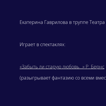
Екатерина Гаврилова в труппе Театра 
Играет в спектаклях:
«Забыть ли старую любовь…» Р. Бернс
(разыгрывает фантазию со всеми вмес